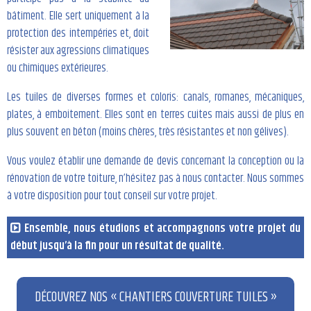
bâtiment. Elle sert uniquement à la
protection des intempéries et, doit
résister aux agressions climatiques
ou chimiques extérieures.
Les tuiles de diverses formes et coloris: canals, romanes, mécaniques,
plates, à emboitement. Elles sont en terres cuites mais aussi de plus en
plus souvent en béton (moins chères, très résistantes et non gélives).
Vous voulez établir une demande de devis concernant la conception ou la
rénovation de votre toiture, n’hésitez pas à nous contacter. Nous sommes
à votre disposition pour tout conseil sur votre projet.
Ensemble, nous étudions et accompagnons votre projet du
début jusqu’à la fin pour un résultat de qualité.
DÉCOUVREZ NOS « CHANTIERS COUVERTURE TUILES »